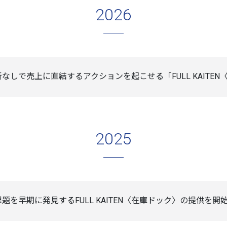
2026
なしで売上に直結するアクションを起こせる「FULL KAITE
2025
題を早期に発見するFULL KAITEN〈在庫ドック〉の提供を開