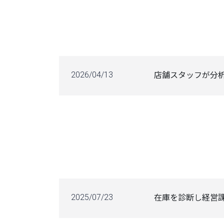
2026/04/13
店舗スタッフが分析
2025/07/23
在庫を診断し経営課