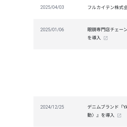
2025/04/03
フルカイテン株式会
2025/01/06
眼鏡専門店チェーン
を導入
2024/12/25
デニムブランド「Y
動〉』を導入