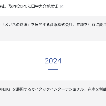
社、取締役CPOに田中大介が就任
「メガネの愛眼」を展開する愛眼株式会社、在庫を利益に変えるクラ
2024
ANUK」を展開するカイタックインターナショナル、在庫を利益に変