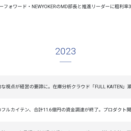
ドーフォワード・NEWYOKERのMD部長と推進リーダーに粗利
2023
な視点が経営の要諦に。在庫分析クラウド「FULL KAITEN」
フルカイテン、合計11.6億円の資金調達が終了。プロダクト