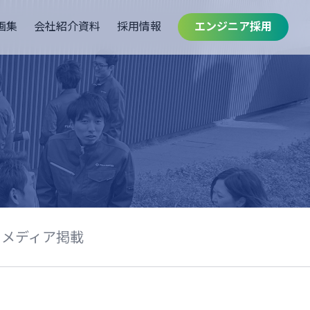
画集
会社紹介資料
採用情報
エンジニア採用
メディア掲載