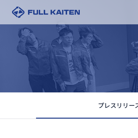
プレスリリー